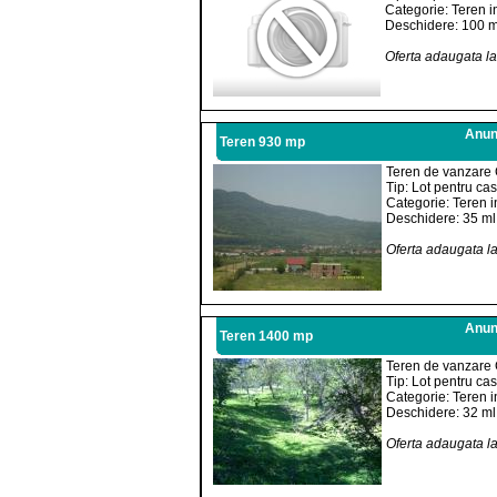
Categorie: Teren i
Deschidere: 100 m
Oferta adaugata l
Anunt
Teren 930 mp
Teren de vanzare 
Tip: Lot pentru ca
Categorie: Teren i
Deschidere: 35 ml
Oferta adaugata l
Anunt
Teren 1400 mp
Teren de vanzare 
Tip: Lot pentru ca
Categorie: Teren i
Deschidere: 32 ml
Oferta adaugata l