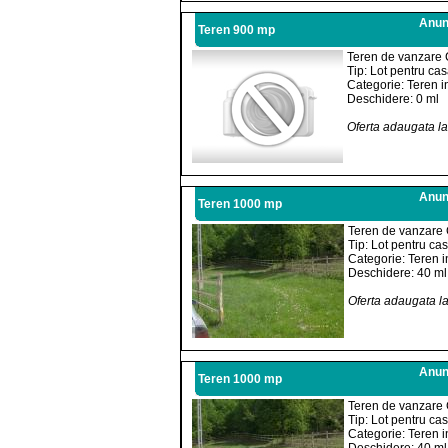
Anunt
Teren 900 mp
Teren de vanzare 
Tip: Lot pentru ca
Categorie: Teren i
Deschidere: 0 ml
Oferta adaugata l
Anunt
Teren 1000 mp
Teren de vanzare 
Tip: Lot pentru ca
Categorie: Teren i
Deschidere: 40 ml
Oferta adaugata l
Anunt
Teren 1000 mp
Teren de vanzare 
Tip: Lot pentru ca
Categorie: Teren i