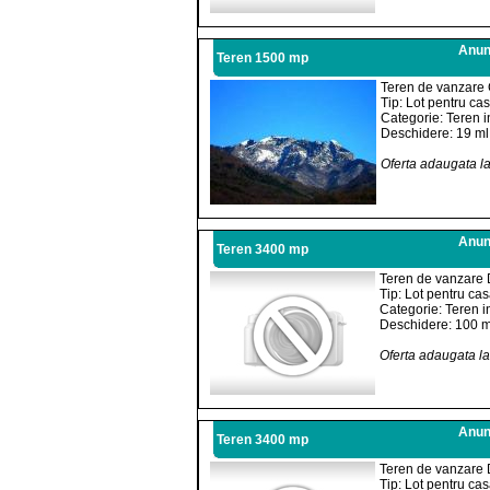
Anunt
Teren 1500 mp
Teren de vanzare 
Tip: Lot pentru ca
Categorie: Teren i
Deschidere: 19 ml
Oferta adaugata l
Anunt
Teren 3400 mp
Teren de vanzare 
Tip: Lot pentru ca
Categorie: Teren i
Deschidere: 100 m
Oferta adaugata l
Anunt
Teren 3400 mp
Teren de vanzare 
Tip: Lot pentru ca