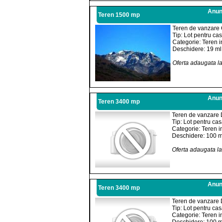
Anunt
Teren 1500 mp
Teren de vanzare 
Tip: Lot pentru ca
Categorie: Teren i
Deschidere: 19 ml
Oferta adaugata l
Anunt
Teren 3400 mp
Teren de vanzare 
Tip: Lot pentru ca
Categorie: Teren i
Deschidere: 100 m
Oferta adaugata l
Anunt
Teren 3400 mp
Teren de vanzare 
Tip: Lot pentru ca
Categorie: Teren i