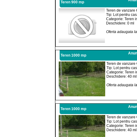
Anunt
Teren 900 mp
Teren de vanzare 
Tip: Lot pentru ca
Categorie: Teren i
Deschidere: 0 ml
Oferta adaugata l
Anunt
Teren 1000 mp
Teren de vanzare 
Tip: Lot pentru ca
Categorie: Teren i
Deschidere: 40 ml
Oferta adaugata l
Anunt
Teren 1000 mp
Teren de vanzare 
Tip: Lot pentru ca
Categorie: Teren i
Deschidere: 40 ml