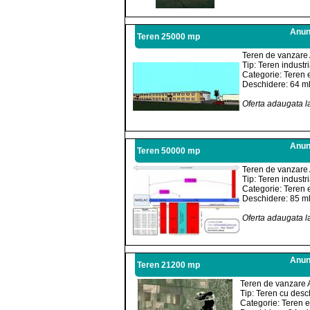
Anunt
Teren 25000 mp
Teren de vanzare 
Tip: Teren industri
Categorie: Teren e
Deschidere: 64 m
Oferta adaugata l
Anunt
Teren 50000 mp
Teren de vanzare 
Tip: Teren industri
Categorie: Teren e
Deschidere: 85 m
Oferta adaugata l
Anunt
Teren 21200 mp
Teren de vanzare 
Tip: Teren cu desc
Categorie: Teren e