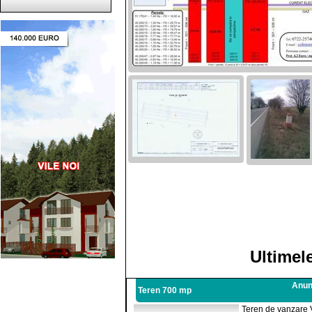
Ultimel
Anunt
Teren 700 mp
Teren de vanzare 