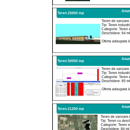
Anunt
Teren 25000 mp
Teren de vanzare 
Tip: Teren industri
Categorie: Teren e
Deschidere: 64 m
Oferta adaugata l
Anunt
Teren 50000 mp
Teren de vanzare 
Tip: Teren industri
Categorie: Teren e
Deschidere: 85 m
Oferta adaugata l
Anunt
Teren 21200 mp
Teren de vanzare 
Tip: Teren cu desc
Categorie: Teren e
Deschidere: 84 ml