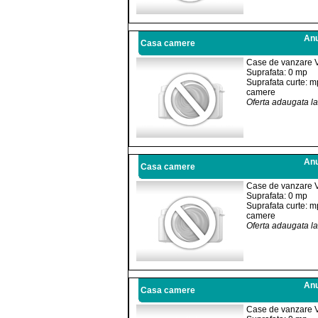
Anu
Casa camere
Case de vanzare 
Suprafata: 0 mp
Suprafata curte: m
camere
Oferta adaugata l
Anu
Casa camere
Case de vanzare 
Suprafata: 0 mp
Suprafata curte: m
camere
Oferta adaugata l
Anu
Casa camere
Case de vanzare 