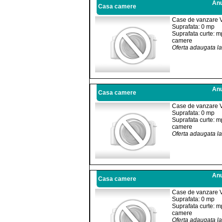
Anu
Casa camere
Case de vanzare 
Suprafata: 0 mp
Suprafata curte: m
camere
Oferta adaugata l
Anu
Casa camere
Case de vanzare 
Suprafata: 0 mp
Suprafata curte: m
camere
Oferta adaugata l
Anu
Casa camere
Case de vanzare 
Suprafata: 0 mp
Suprafata curte: m
camere
Oferta adaugata l