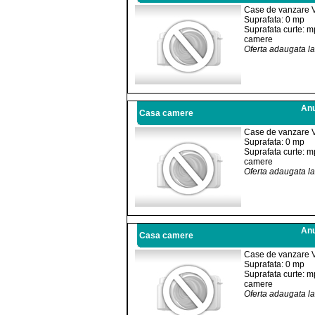
Case de vanzare 
Suprafata: 0 mp
Suprafata curte: m
camere
Oferta adaugata l
Anu
Casa camere
Case de vanzare 
Suprafata: 0 mp
Suprafata curte: m
camere
Oferta adaugata l
Anu
Casa camere
Case de vanzare 
Suprafata: 0 mp
Suprafata curte: m
camere
Oferta adaugata l