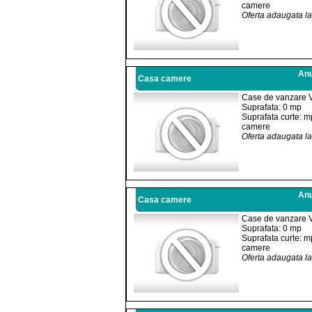
camere
Oferta adaugata l
Anu
Casa camere
Case de vanzare 
Suprafata: 0 mp
Suprafata curte: m
camere
Oferta adaugata l
Anu
Casa camere
Case de vanzare 
Suprafata: 0 mp
Suprafata curte: m
camere
Oferta adaugata l