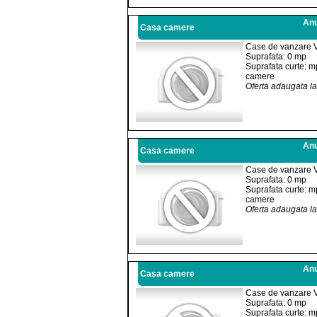
Anu
Casa camere
Case de vanzare 
Suprafata: 0 mp
Suprafata curte: m
camere
Oferta adaugata l
Anu
Casa camere
Case de vanzare 
Suprafata: 0 mp
Suprafata curte: m
camere
Oferta adaugata l
Anu
Casa camere
Case de vanzare 
Suprafata: 0 mp
Suprafata curte: m