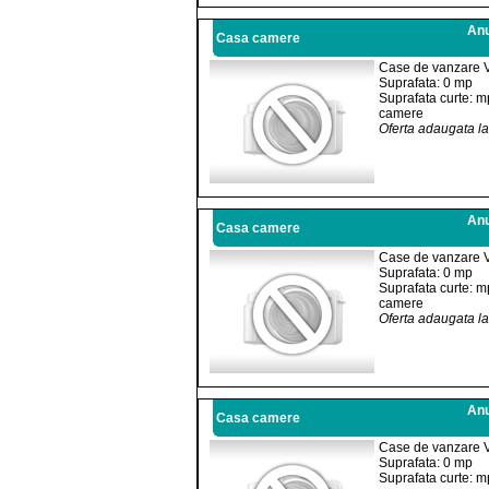
Anu
Casa camere
Case de vanzare 
Suprafata: 0 mp
Suprafata curte: m
camere
Oferta adaugata l
Anu
Casa camere
Case de vanzare 
Suprafata: 0 mp
Suprafata curte: m
camere
Oferta adaugata l
Anu
Casa camere
Case de vanzare 
Suprafata: 0 mp
Suprafata curte: m