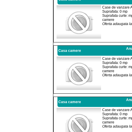
Case de vanzare 
Suprafata: 0 mp
Suprafata curte: m
camere
Oferta adaugata l
Anu
Casa camere
Case de vanzare 
Suprafata: 0 mp
Suprafata curte: m
camere
Oferta adaugata l
Anu
Casa camere
Case de vanzare 
Suprafata: 0 mp
Suprafata curte: m
camere
Oferta adaugata l