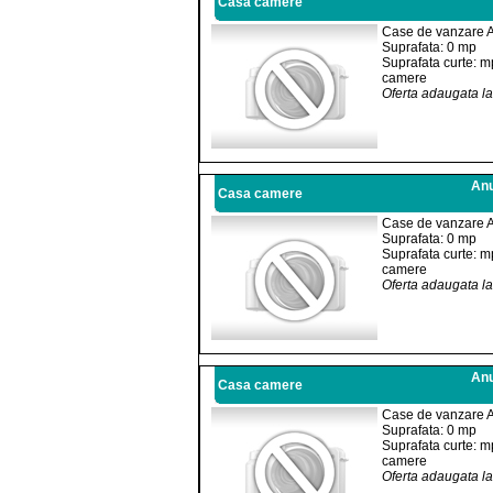
Casa camere
Case de vanzare 
Suprafata: 0 mp
Suprafata curte: m
camere
Oferta adaugata l
Anu
Casa camere
Case de vanzare 
Suprafata: 0 mp
Suprafata curte: m
camere
Oferta adaugata l
Anu
Casa camere
Case de vanzare 
Suprafata: 0 mp
Suprafata curte: m
camere
Oferta adaugata l