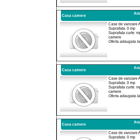
Anu
Casa camere
Case de vanzare 
Suprafata: 0 mp
Suprafata curte: m
camere
Oferta adaugata l
Anu
Casa camere
Case de vanzare 
Suprafata: 0 mp
Suprafata curte: m
camere
Oferta adaugata l
Anu
Casa camere
Case de vanzare 
Suprafata: 0 mp