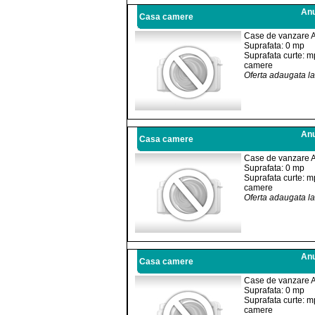
Anu
Casa camere
Case de vanzare 
Suprafata: 0 mp
Suprafata curte: m
camere
Oferta adaugata l
Anu
Casa camere
Case de vanzare 
Suprafata: 0 mp
Suprafata curte: m
camere
Oferta adaugata l
Anu
Casa camere
Case de vanzare 
Suprafata: 0 mp
Suprafata curte: m
camere