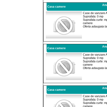
Anu
Casa camere
Case de vanzare 
Suprafata: 0 mp
Suprafata curte: m
camere
Oferta adaugata l
Anu
Casa camere
Case de vanzare 
Suprafata: 0 mp
Suprafata curte: m
camere
Oferta adaugata l
Anu
Casa camere
Case de vanzare 
Suprafata: 0 mp
Suprafata curte: m
camere