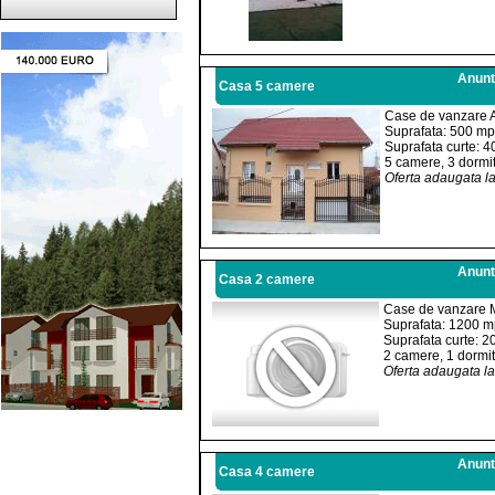
Anuntu
Casa 5 camere
Case de vanzare A
Suprafata: 500 mp
Suprafata curte: 
5 camere, 3 dormit
Oferta adaugata l
Anuntu
Casa 2 camere
Case de vanzare M
Suprafata: 1200 
Suprafata curte: 
2 camere, 1 dormit
Oferta adaugata l
Anuntu
Casa 4 camere