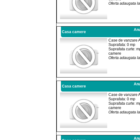
Oferta adaugata l
Anu
Casa camere
Case de vanzare 
Suprafata: 0 mp
Suprafata curte: m
camere
Oferta adaugata l
Anu
Casa camere
Case de vanzare 
Suprafata: 0 mp
Suprafata curte: m
camere
Oferta adaugata l
Anu