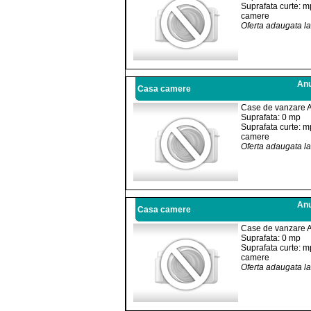
Suprafata curte: m
camere
Oferta adaugata l
Anu
Casa camere
Case de vanzare 
Suprafata: 0 mp
Suprafata curte: m
camere
Oferta adaugata l
Anu
Casa camere
Case de vanzare 
Suprafata: 0 mp
Suprafata curte: m
camere
Oferta adaugata l