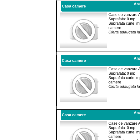
Anu
Casa camere
Case de vanzare 
Suprafata: 0 mp
Suprafata curte: m
camere
Oferta adaugata l
Anu
Casa camere
Case de vanzare 
Suprafata: 0 mp
Suprafata curte: m
camere
Oferta adaugata l
Anu
Casa camere
Case de vanzare 
Suprafata: 0 mp
Suprafata curte: m
camere