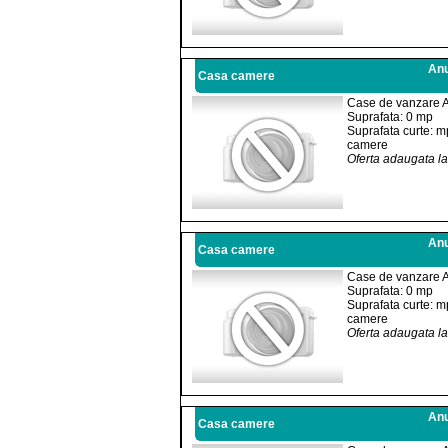
Anu
Casa camere
Case de vanzare 
Suprafata: 0 mp
Suprafata curte: m
camere
Oferta adaugata l
Anu
Casa camere
Case de vanzare 
Suprafata: 0 mp
Suprafata curte: m
camere
Oferta adaugata l
Anu
Casa camere