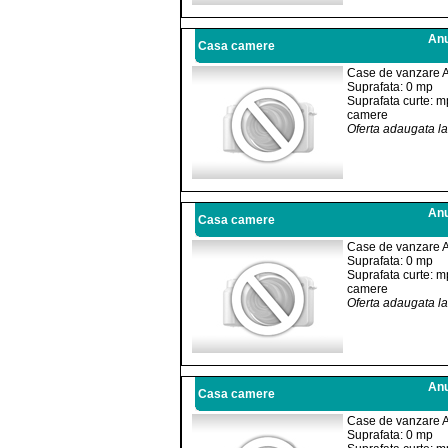
Anu
Casa camere
Case de vanzare 
Suprafata: 0 mp
Suprafata curte: m
camere
Oferta adaugata l
Anu
Casa camere
Case de vanzare 
Suprafata: 0 mp
Suprafata curte: m
camere
Oferta adaugata l
Anu
Casa camere
Case de vanzare 
Suprafata: 0 mp